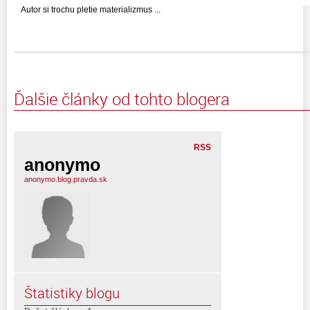
Autor si trochu pletie materializmus ...
Ďalšie články od tohto blogera
RSS
anonymo
anonymo.blog.pravda.sk
Štatistiky blogu