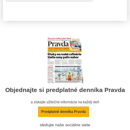
Objednajte si predplatné denníka Pravda
a získajte užitočné informácie na každý deň
Predplatné denníka Pravda
sledujte naše sociálne siete